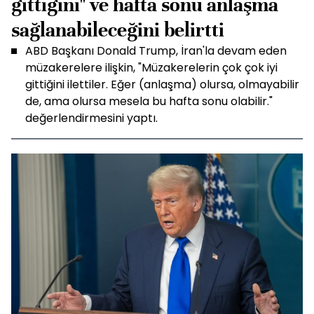
gittiğini" ve hafta sonu anlaşma
sağlanabileceğini belirtti
ABD Başkanı Donald Trump, İran'la devam eden
müzakerelere ilişkin, "Müzakerelerin çok çok iyi
gittiğini ilettiler. Eğer (anlaşma) olursa, olmayabilir
de, ama olursa mesela bu hafta sonu olabilir."
değerlendirmesini yaptı.