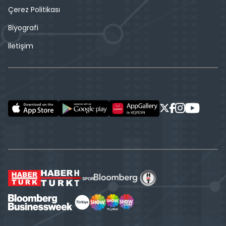
Çerez Politikası
Biyografi
İletişim