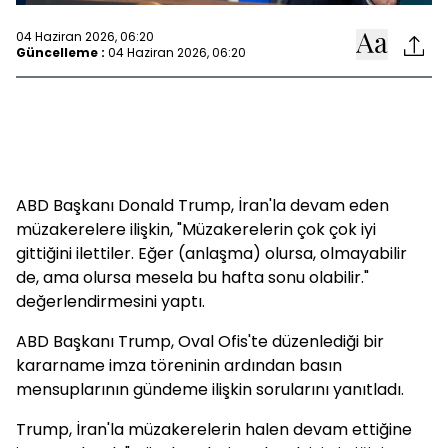
04 Haziran 2026, 06:20
Güncelleme :
04 Haziran 2026, 06:20
ABD Başkanı Donald Trump, İran'la devam eden
müzakerelere ilişkin, "Müzakerelerin çok çok iyi
gittiğini ilettiler. Eğer (anlaşma) olursa, olmayabilir
de, ama olursa mesela bu hafta sonu olabilir."
değerlendirmesini yaptı.
ABD Başkanı Trump, Oval Ofis'te düzenlediği bir
kararname imza töreninin ardından basın
mensuplarının gündeme ilişkin sorularını yanıtladı.
Trump, İran'la müzakerelerin halen devam ettiğine