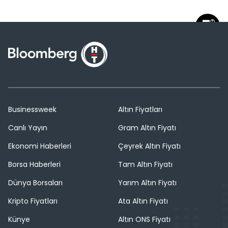
Businessweek
Altın Fiyatları
Canlı Yayın
Gram Altın Fiyatı
Ekonomi Haberleri
Çeyrek Altın Fiyatı
Borsa Haberleri
Tam Altın Fiyatı
Dünya Borsaları
Yarım Altın Fiyatı
Kripto Fiyatları
Ata Altın Fiyatı
Künye
Altın ONS Fiyatı