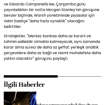
ve Edoardo Campanella ise, Çarşamba günü
yayınladıkları bir notta Morgan Stanley'nin görüşüne
benzer biçimde, Warsh yönetiminde piyasalar için
riskin basitçe "daha fazla oynaklık" olacağını
belirttiler.
Stratejistler, "Merkez bankası daha az kararlı ve
tahmin edilebilir olmakla kalmayacak, aynı zamanda
karar alma süreci de daha az şeffaf, yerleşik analitik
çerçevelere daha az bağlı ve resmi muhalefete daha
yatkın olacaktır" görüşünü paylaştı.
İlgili Haberler