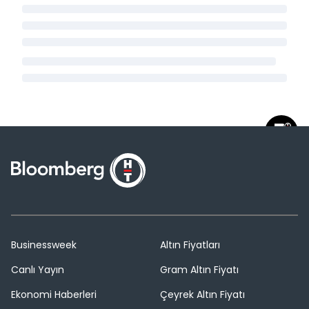
Businessweek
Altın Fiyatları
Canlı Yayın
Gram Altın Fiyatı
Ekonomi Haberleri
Çeyrek Altın Fiyatı