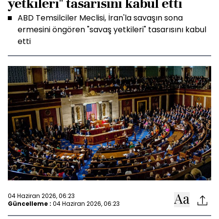
yetkileri" tasarısını kabul etti
ABD Temsilciler Meclisi, İran'la savaşın sona
ermesini öngören "savaş yetkileri" tasarısını kabul
etti
04 Haziran 2026, 06:23
Güncelleme :
04 Haziran 2026, 06:23