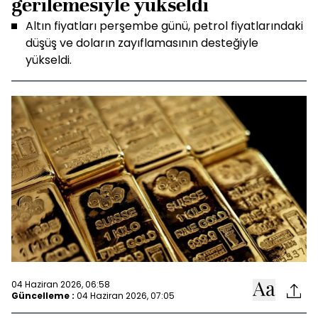
gerilemesiyle yükseldi
Altın fiyatları perşembe günü, petrol fiyatlarındaki
düşüş ve doların zayıflamasının desteğiyle
yükseldi.
04 Haziran 2026, 06:58
Güncelleme :
04 Haziran 2026, 07:05