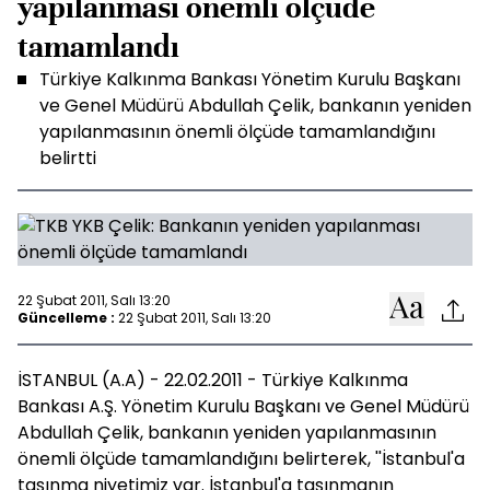
yapılanması önemli ölçüde
tamamlandı
Türkiye Kalkınma Bankası Yönetim Kurulu Başkanı
ve Genel Müdürü Abdullah Çelik, bankanın yeniden
yapılanmasının önemli ölçüde tamamlandığını
belirtti
22 Şubat 2011, Salı 13:20
Güncelleme :
22 Şubat 2011, Salı 13:20
İSTANBUL (A.A) - 22.02.2011 - Türkiye Kalkınma
Bankası A.Ş. Yönetim Kurulu Başkanı ve Genel Müdürü
Abdullah Çelik, bankanın yeniden yapılanmasının
önemli ölçüde tamamlandığını belirterek, ''İstanbul'a
taşınma niyetimiz var. İstanbul'a taşınmanın