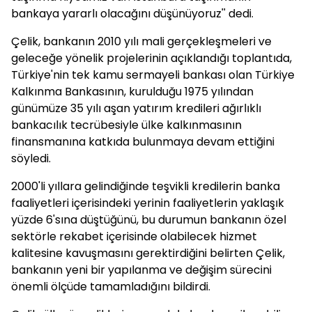
bankaya yararlı olacağını düşünüyoruz'' dedi.
Çelik, bankanın 2010 yılı mali gerçekleşmeleri ve
geleceğe yönelik projelerinin açıklandığı toplantıda,
Türkiye'nin tek kamu sermayeli bankası olan Türkiye
Kalkınma Bankasının, kurulduğu 1975 yılından
günümüze 35 yılı aşan yatırım kredileri ağırlıklı
bankacılık tecrübesiyle ülke kalkınmasının
finansmanına katkıda bulunmaya devam ettiğini
söyledi.
2000'li yıllara gelindiğinde teşvikli kredilerin banka
faaliyetleri içerisindeki yerinin faaliyetlerin yaklaşık
yüzde 6'sına düştüğünü, bu durumun bankanın özel
sektörle rekabet içerisinde olabilecek hizmet
kalitesine kavuşmasını gerektirdiğini belirten Çelik,
bankanın yeni bir yapılanma ve değişim sürecini
önemli ölçüde tamamladığını bildirdi.