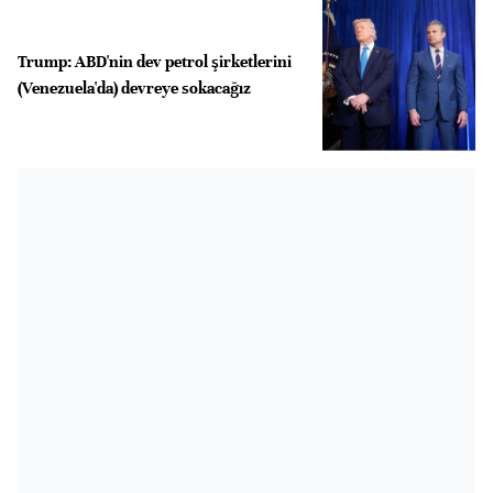
Trump: ABD'nin dev petrol şirketlerini
(Venezuela'da) devreye sokacağız