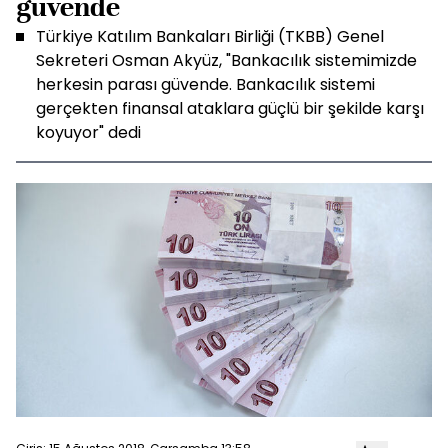
güvende
Türkiye Katılım Bankaları Birliği (TKBB) Genel
Sekreteri Osman Akyüz, "Bankacılık sistemimizde
herkesin parası güvende. Bankacılık sistemi
gerçekten finansal ataklara güçlü bir şekilde karşı
koyuyor" dedi