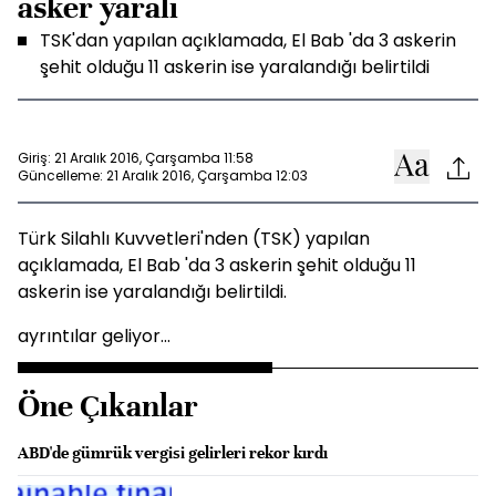
asker yaralı
TSK'dan yapılan açıklamada, El Bab 'da 3 askerin
şehit olduğu 11 askerin ise yaralandığı belirtildi
Giriş: 21 Aralık 2016, Çarşamba 11:58
Güncelleme: 21 Aralık 2016, Çarşamba 12:03
Türk Silahlı Kuvvetleri'nden (TSK) yapılan
açıklamada, El Bab 'da 3 askerin şehit olduğu 11
askerin ise yaralandığı belirtildi.
ayrıntılar geliyor...
Öne Çıkanlar
ABD'de gümrük vergisi gelirleri rekor kırdı