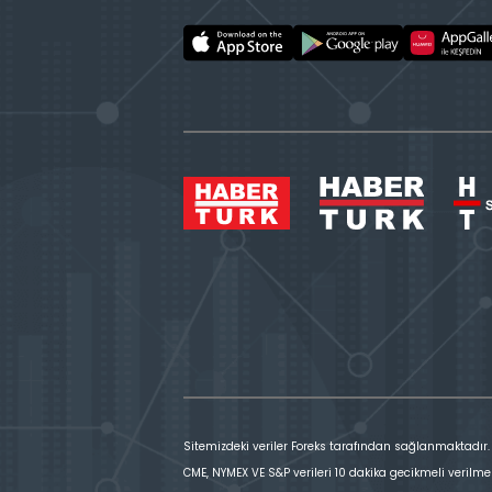
Sitemizdeki veriler Foreks tarafından sağlanmaktadır.
CME, NYMEX VE S&P verileri 10 dakika gecikmeli verilme