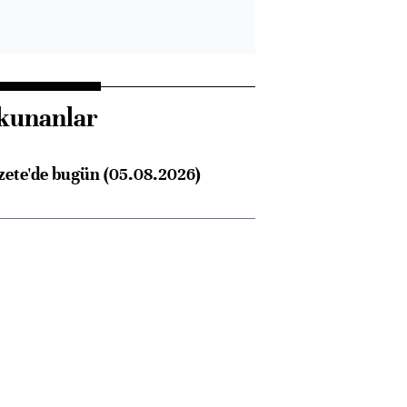
kunanlar
zete'de bugün (05.08.2026)