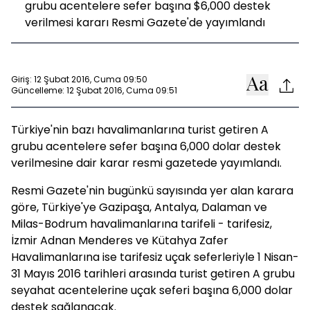
grubu acentelere sefer başına $6,000 destek
verilmesi kararı Resmi Gazete'de yayımlandı
Giriş: 12 Şubat 2016, Cuma 09:50
Güncelleme: 12 Şubat 2016, Cuma 09:51
Türkiye'nin bazı havalimanlarına turist getiren A
grubu acentelere sefer başına 6,000 dolar destek
verilmesine dair karar resmi gazetede yayımlandı.
Resmi Gazete'nin bugünkü sayısında yer alan karara
göre, Türkiye'ye Gazipaşa, Antalya, Dalaman ve
Milas-Bodrum havalimanlarına tarifeli - tarifesiz,
İzmir Adnan Menderes ve Kütahya Zafer
Havalimanlarına ise tarifesiz uçak seferleriyle 1 Nisan-
31 Mayıs 2016 tarihleri arasında turist getiren A grubu
seyahat acentelerine uçak seferi başına 6,000 dolar
destek sağlanacak.