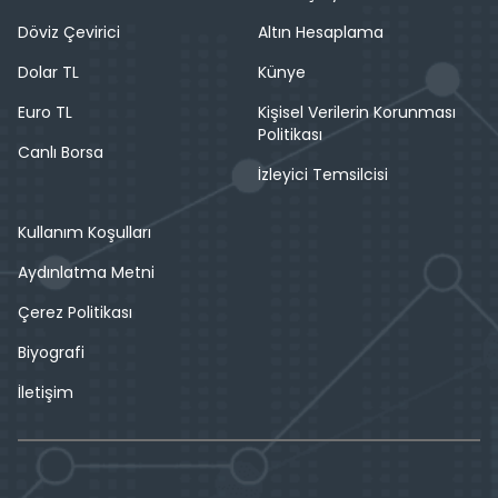
Döviz Çevirici
Altın Hesaplama
Dolar TL
Künye
Euro TL
Kişisel Verilerin Korunması
Politikası
Canlı Borsa
İzleyici Temsilcisi
Kullanım Koşulları
Aydınlatma Metni
Çerez Politikası
Biyografi
İletişim