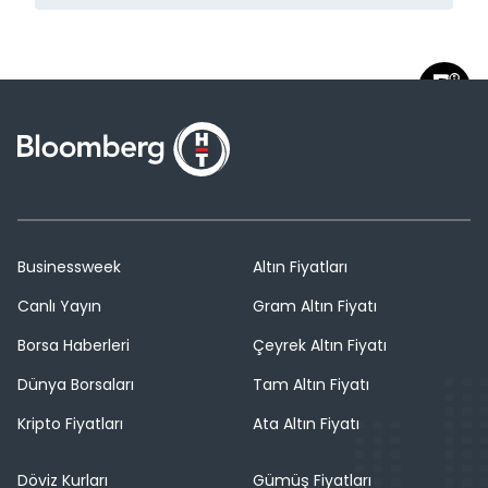
Businessweek
Altın Fiyatları
Canlı Yayın
Gram Altın Fiyatı
Borsa Haberleri
Çeyrek Altın Fiyatı
Dünya Borsaları
Tam Altın Fiyatı
Kripto Fiyatları
Ata Altın Fiyatı
Döviz Kurları
Gümüş Fiyatları