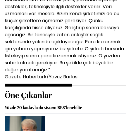
destekler, teknolojiyle ilgili destekler verilir. Veri
uzmanları var mesela. Bizim kendi şirketimizi de bu
küçük şirketlere açmamız gerekiyor. Çünkü
karşılığında hisse alıyoruz. Geliştirip sonra borsaya
açacağız. Bir tanesiyle zaten anlaştık sağlık
sektöründe yakında açıklayacağız. Para kazanmak
için yatırım yapmıyoruz biz şirkete. O şirketi borsada
listeleyip sonra para kazanmak istiyoruz. O yüzden
sabırlı olmak gerekiyor. Bu şekilde çok büyük bir
değer yaratacağız.”
Gazete Habertürk/Yavuz Barlas
Öne Çıkanlar
Yüzde 20 katkıyla da sistem BES’lenebilir