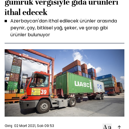
gümrük vergisiyle gıda ürünleri
ithal edecek
Azerbaycan'dan ithal edilecek ürünler arasında
peynir, çay, bitkisel yağ, şeker, ve şarap gibi
ürünler bulunuyor
Giriş: 02 Mart 2021, Salı 09:53