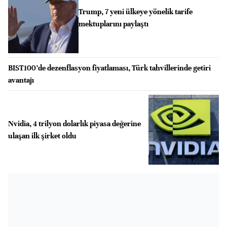
Trump, 7 yeni ülkeye yönelik tarife
mektuplarını paylaştı
BIST100’de dezenflasyon fiyatlaması, Türk tahvillerinde getiri
avantajı
Nvidia, 4 trilyon dolarlık piyasa değerine
ulaşan ilk şirket oldu