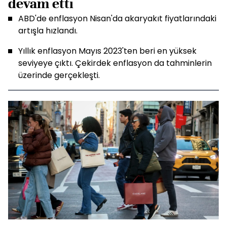
devam etti
ABD'de enflasyon Nisan'da akaryakıt fiyatlarındaki
artışla hızlandı.
Yıllık enflasyon Mayıs 2023'ten beri en yüksek
seviyeye çıktı. Çekirdek enflasyon da tahminlerin
üzerinde gerçekleşti.