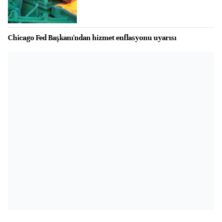
Chicago Fed Başkanı'ndan hizmet enflasyonu uyarısı