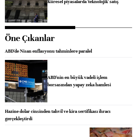
Küresel piyasalarda 'teknolojik' satış
Öne Çıkanlar
ABD'de Nisan enflasyonu tahminlere paralel
ABD'nin en büyük vadeli işlem
borsasından yapay zeka hamlesi
Hazine dolar cinsinden tahvil ve kira sertifikası ihracı
gerçekleştirdi