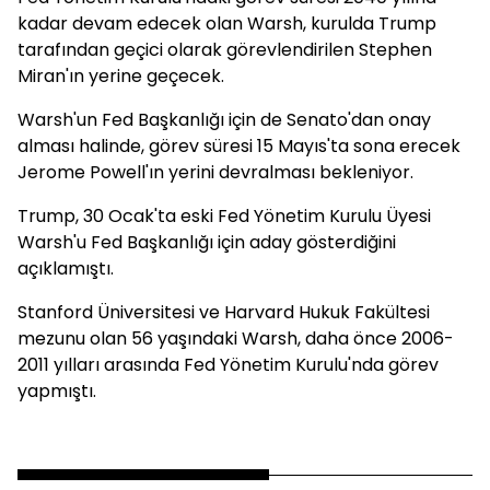
kadar devam edecek olan Warsh, kurulda Trump
tarafından geçici olarak görevlendirilen
Stephen
Miran'
ın yerine geçecek.
Warsh'un Fed Başkanlığı için de Senato'dan onay
alması halinde, görev süresi 15 Mayıs'ta sona erecek
Jerome Powell'
ın yerini devralması bekleniyor.
Trump, 30 Ocak'ta eski Fed Yönetim Kurulu Üyesi
Warsh'u Fed Başkanlığı için aday gösterdiğini
açıklamıştı.
Stanford Üniversitesi ve Harvard Hukuk Fakültesi
mezunu olan 56 yaşındaki Warsh, daha önce 2006-
2011 yılları arasında Fed Yönetim Kurulu'nda görev
yapmıştı.