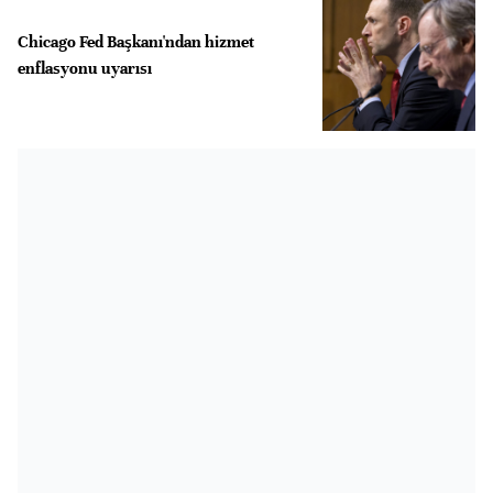
Chicago Fed Başkanı'ndan hizmet
enflasyonu uyarısı