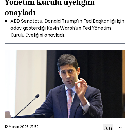
Yönetim Kurulu üyeliğini
onayladı
ABD Senatosu, Donald Trump'ın Fed Başkanlığı için
aday gösterdiği Kevin Warsh'un Fed Yönetim
Kurulu üyeliğini onayladı.
12 Mayıs 2026, 21:52