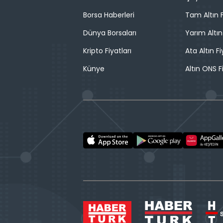
Borsa Haberleri
Tam Altın F
Dünya Borsaları
Yarım Altın
Kripto Fiyatları
Ata Altın Fi
Künye
Altın ONS F