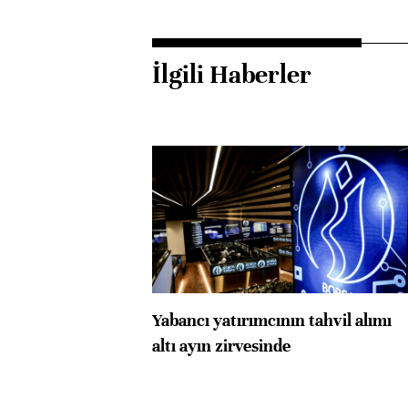
İlgili Haberler
Yabancı yatırımcının tahvil alımı
altı ayın zirvesinde