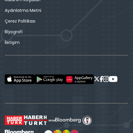
Aydınlatma Metni
Çerez Politikası
Biyografi
İletişim