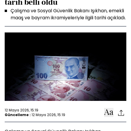
tarih belli oldu
Çalışma ve Sosyal Güvenlik Bakanı Işıkhan, emekli
maaş ve bayram ikramiyeleriyle ilgili tarihi açıkladı.
12 Mayıs 2026, 15:19
Güncelleme :
12 Mayıs 2026, 15:19