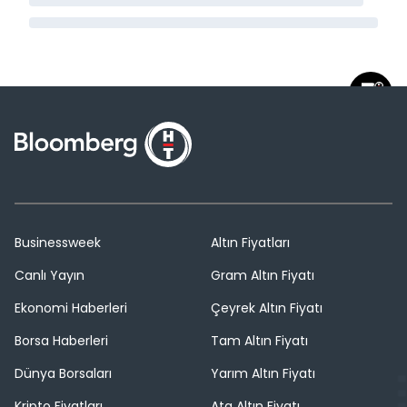
Businessweek
Altın Fiyatları
Canlı Yayın
Gram Altın Fiyatı
Ekonomi Haberleri
Çeyrek Altın Fiyatı
Borsa Haberleri
Tam Altın Fiyatı
Dünya Borsaları
Yarım Altın Fiyatı
Kripto Fiyatları
Ata Altın Fiyatı