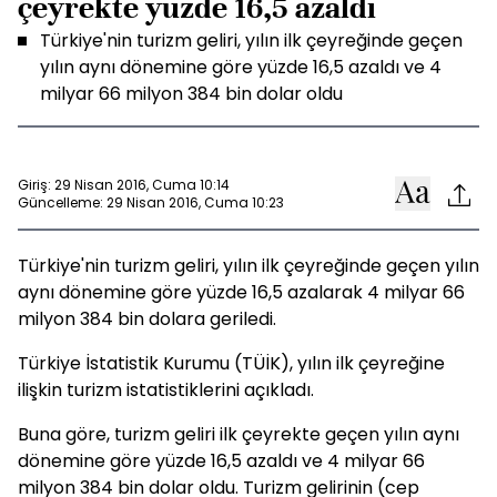
çeyrekte yüzde 16,5 azaldı
Türkiye'nin turizm geliri, yılın ilk çeyreğinde geçen
yılın aynı dönemine göre yüzde 16,5 azaldı ve 4
milyar 66 milyon 384 bin dolar oldu
Giriş: 29 Nisan 2016, Cuma 10:14
Güncelleme: 29 Nisan 2016, Cuma 10:23
Türkiye'nin turizm geliri, yılın ilk çeyreğinde geçen yılın
aynı dönemine göre yüzde 16,5 azalarak 4 milyar 66
milyon 384 bin dolara geriledi.
Türkiye İstatistik Kurumu (TÜİK), yılın ilk çeyreğine
ilişkin turizm istatistiklerini açıkladı.
Buna göre, turizm geliri ilk çeyrekte geçen yılın aynı
dönemine göre yüzde 16,5 azaldı ve 4 milyar 66
milyon 384 bin dolar oldu. Turizm gelirinin (cep