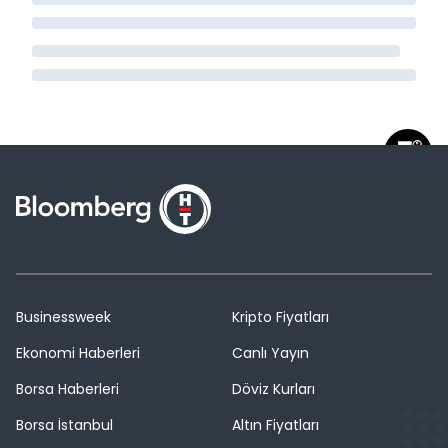
Businessweek
Kripto Fiyatları
Ekonomi Haberleri
Canlı Yayın
Borsa Haberleri
Döviz Kurları
Borsa İstanbul
Altın Fiyatları