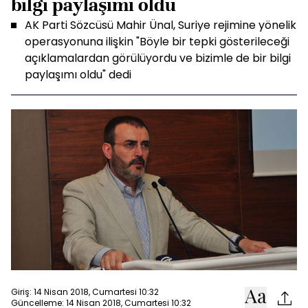
bilgi paylaşımı oldu
AK Parti Sözcüsü Mahir Ünal, Suriye rejimine yönelik
operasyonuna ilişkin "Böyle bir tepki gösterileceği
açıklamalardan görülüyordu ve bizimle de bir bilgi
paylaşımı oldu" dedi
Giriş: 14 Nisan 2018, Cumartesi 10:32
Güncelleme: 14 Nisan 2018, Cumartesi 10:32