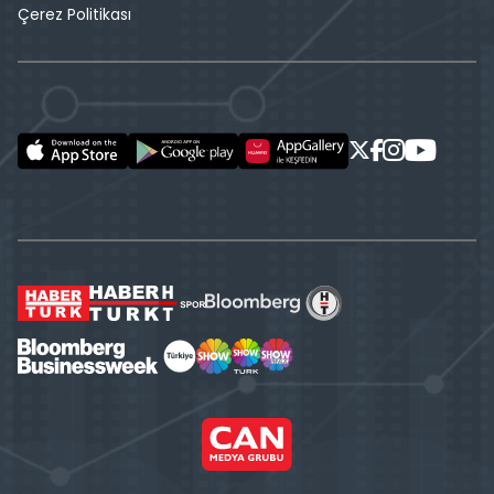
Çerez Politikası