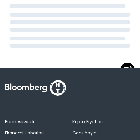
Businessweek
Kripto Fiyatları
Ekonomi Haberleri
Canlı Yayın