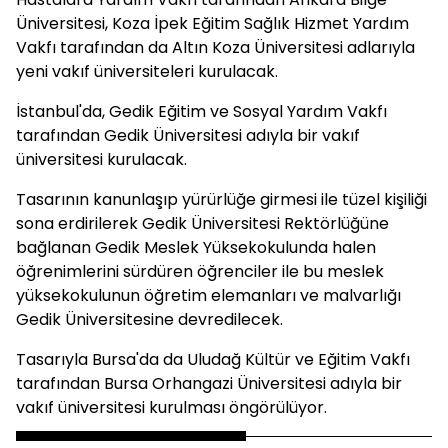
Üniversitesi, Koza İpek Eğitim Sağlık Hizmet Yardım
Vakfı tarafından da Altın Koza Üniversitesi adlarıyla
yeni vakıf üniversiteleri kurulacak.
İstanbul'da, Gedik Eğitim ve Sosyal Yardım Vakfı
tarafından Gedik Üniversitesi adıyla bir vakıf
üniversitesi kurulacak.
Tasarının kanunlaşıp yürürlüğe girmesi ile tüzel kişiliği
sona erdirilerek Gedik Üniversitesi Rektörlüğüne
bağlanan Gedik Meslek Yüksekokulunda halen
öğrenimlerini sürdüren öğrenciler ile bu meslek
yüksekokulunun öğretim elemanları ve malvarlığı
Gedik Üniversitesine devredilecek.
Tasarıyla Bursa'da da Uludağ Kültür ve Eğitim Vakfı
tarafından Bursa Orhangazi Üniversitesi adıyla bir
vakıf üniversitesi kurulması öngörülüyor.