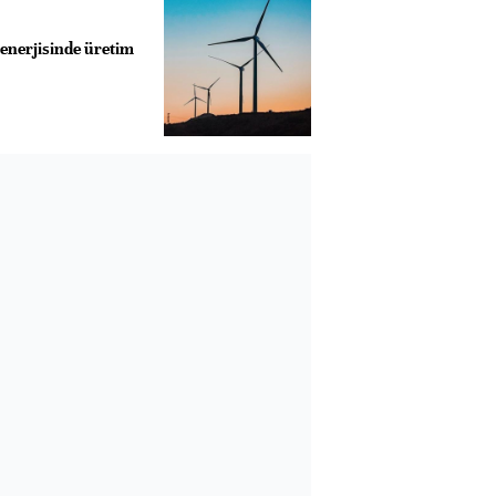
 enerjisinde üretim