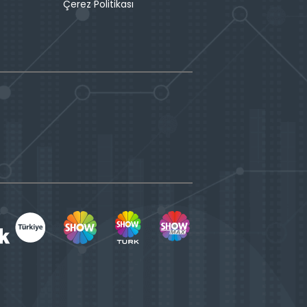
Çerez Politikası