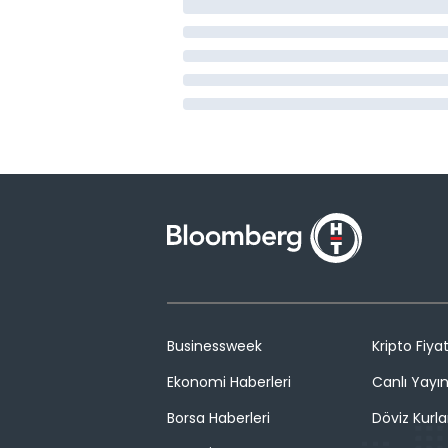
Businessweek
Kripto Fiyat
Ekonomi Haberleri
Canlı Yayı
Borsa Haberleri
Döviz Kurla