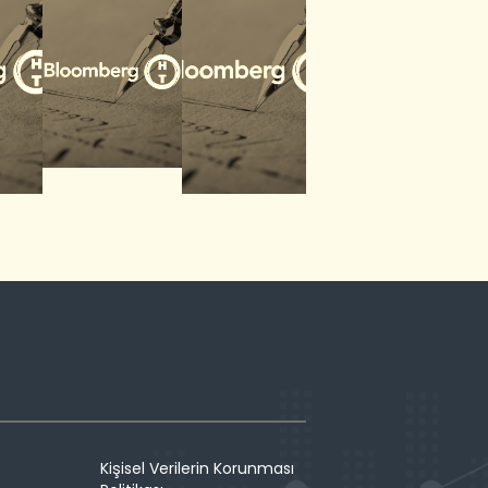
Kişisel Verilerin Korunması