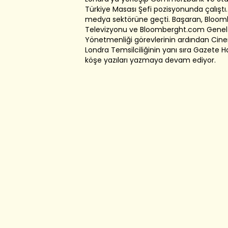
Türkiye Masası Şefi pozisyonunda çalıştı.
medya sektörüne geçti. Başaran, Bloom
Televizyonu ve Bloomberght.com Genel
Yönetmenliği görevlerinin ardından Cin
Londra Temsilciliğinin yanı sıra Gazete H
köşe yazıları yazmaya devam ediyor.