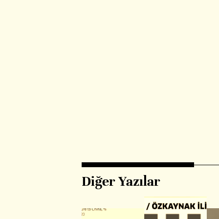
Diğer Yazılar