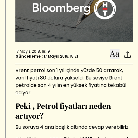
17 Mayıs 2018, 18:19
Güncelleme :
17 Mayıs 2018, 18:21
Brent petrol son 1 yıl içinde yüzde 50 artarak,
varil fiyatı 80 dolara yükseldi. Bu seviye Brent
petrolde son 4 yılın en yüksek fiyatına tekabül
ediyor.
Peki , Petrol fiyatları neden
artıyor?
Bu soruya 4 ana başlık altında cevap verebiliriz.