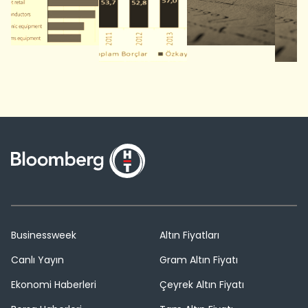
Businessweek
Altın Fiyatları
Canlı Yayın
Gram Altın Fiyatı
Ekonomi Haberleri
Çeyrek Altın Fiyatı