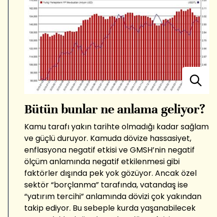
Bütün bunlar ne anlama geliyor?
Kamu tarafı yakın tarihte olmadığı kadar sağlam
ve güçlü duruyor. Kamuda dövize hassasiyet,
enflasyona negatif etkisi ve GMSH’nin negatif
ölçüm anlamında negatif etkilenmesi gibi
faktörler dışında pek yok gözüyor. Ancak özel
sektör “borçlanma” tarafında, vatandaş ise
“yatırım tercihi” anlamında dövizi çok yakından
takip ediyor. Bu sebeple kurda yaşanabilecek