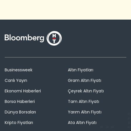
Businessweek
Altın Fiyatları
Canlı Yayın
Gram Altın Fiyatı
Ekonomi Haberleri
Çeyrek Altın Fiyatı
Borsa Haberleri
Tam Altın Fiyatı
Dünya Borsaları
Yarım Altın Fiyatı
Kripto Fiyatları
Ata Altın Fiyatı