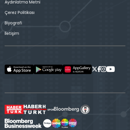
Aydınlatma Metni
Çerez Politikası
Biyografi
İletişim