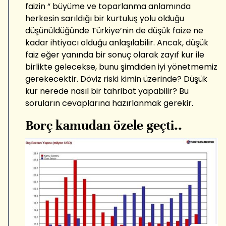
faizin “ büyüme ve toparlanma anlamında
herkesin sarıldığı bir kurtuluş yolu olduğu
düşünüldüğünde Türkiye’nin de düşük faize ne
kadar ihtiyacı olduğu anlaşılabilir. Ancak, düşük
faiz eğer yanında bir sonuç olarak zayıf kur ile
birlikte gelecekse, bunu şimdiden iyi yönetmemiz
gerekecektir. Döviz riski kimin üzerinde? Düşük
kur nerede nasıl bir tahribat yapabilir? Bu
soruların cevaplarına hazırlanmak gerekir.
Borç kamudan özele geçti..