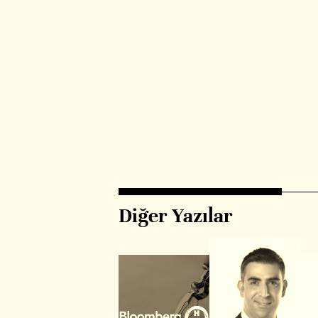
Diğer Yazılar