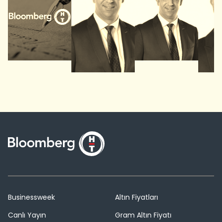
Businessweek
Altın Fiyatları
Canlı Yayın
Gram Altın Fiyatı