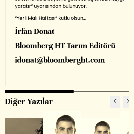
yaratır” uyarısından bulunuyor.
“Yerli Malı Haftası” kutlu olsun…
İrfan Donat
Bloomberg HT Tarım Editörü
idonat@bloomberght.com
Diğer Yazılar