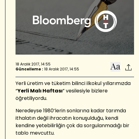
18 Aralık 2017, 14:55
Güncelleme :
18 Aralık 2017, 14:55
Yerli üretim ve tüketim bilinci ilkokul yıllarımızda
“
Yerli Malı Haftası
” vesilesiyle bizlere
öğretiliyordu.
Neredeyse 1980’lerin sonlarına kadar tarımda
ithalatın değil ihracatın konuşulduğu, kendi
kendine yetebilirliğin çok da sorgulanmadığı bir
tablo mevcuttu.