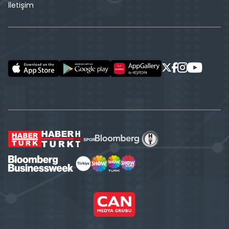
İletişim