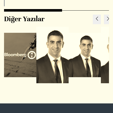
Diğer Yazılar