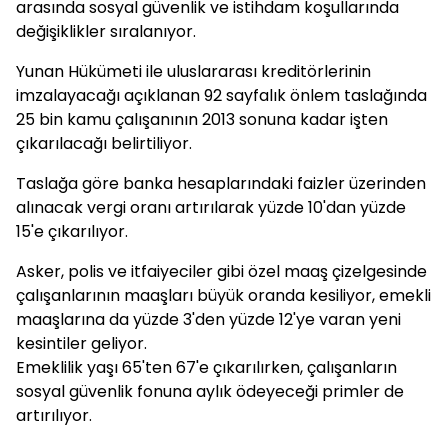
arasında sosyal güvenlik ve istihdam koşullarında
değişiklikler sıralanıyor.
Yunan Hükümeti ile uluslararası kreditörlerinin
imzalayacağı açıklanan 92 sayfalık önlem taslağında
25 bin kamu çalışanının 2013 sonuna kadar işten
çıkarılacağı belirtiliyor.
Taslağa göre banka hesaplarındaki faizler üzerinden
alınacak vergi oranı artırılarak yüzde 10'dan yüzde
15'e çıkarılıyor.
Asker, polis ve itfaiyeciler gibi özel maaş çizelgesinde
çalışanlarının maaşları büyük oranda kesiliyor, emekli
maaşlarına da yüzde 3'den yüzde 12'ye varan yeni
kesintiler geliyor.
Emeklilik yaşı 65'ten 67'e çıkarılırken, çalışanların
sosyal güvenlik fonuna aylık ödeyeceği primler de
artırılıyor.