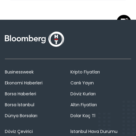
Businessweek
Kripto Fiyatları
Ekonomi Haberleri
Canlı Yayın
Borsa Haberleri
Döviz Kurları
Borsa İstanbul
Altın Fiyatları
Dünya Borsaları
Dolar Kaç Tl
Döviz Çevirici
İstanbul Hava Durumu