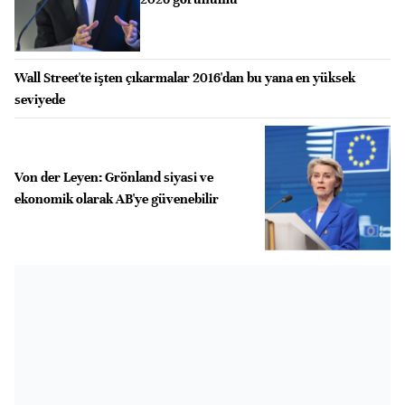
Wall Street'te işten çıkarmalar 2016'dan bu yana en yüksek
seviyede
Von der Leyen: Grönland siyasi ve
ekonomik olarak AB'ye güvenebilir