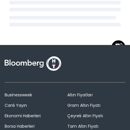
Businessweek
Altın Fiyatları
Canlı Yayın
Gram Altın Fiyatı
Ekonomi Haberleri
Çeyrek Altın Fiyatı
Borsa Haberleri
Tam Altın Fiyatı