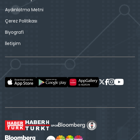
Aydınlatma Metni
Çerez Politikası
Biyografi
İletişim