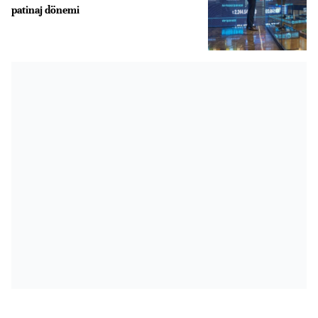
patinaj dönemi