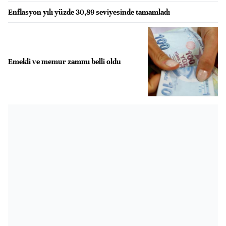
Enflasyon yılı yüzde 30,89 seviyesinde tamamladı
Emekli ve memur zammı belli oldu