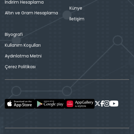
İndirim Hesaplama
Künye
Altın ve Gram Hesaplama
İletişim
Biyografi
Kullanım Koşulları
Aydınlatma Metni
Çerez Politikası