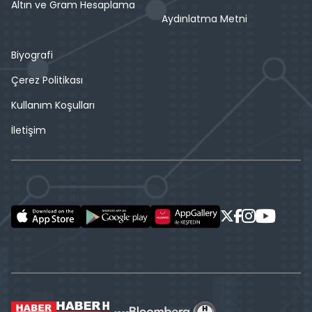
Altın ve Gram Hesaplama
Aydınlatma Metni
Biyografi
Çerez Politikası
Kullanım Koşulları
İletişim