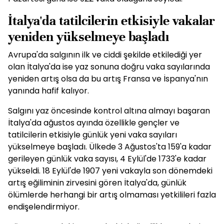
İtalya'da tatilcilerin etkisiyle vakalar
yeniden yükselmeye başladı
Avrupa'da salgının ilk ve ciddi şekilde etkilediği yer
olan İtalya'da ise yaz sonuna doğru vaka sayılarında
yeniden artış olsa da bu artış Fransa ve İspanya'nın
yanında hafif kalıyor.
Salgını yaz öncesinde kontrol altına almayı başaran
İtalya'da ağustos ayında özellikle gençler ve
tatilcilerin etkisiyle günlük yeni vaka sayıları
yükselmeye başladı. Ülkede 3 Ağustos'ta 159'a kadar
gerileyen günlük vaka sayısı, 4 Eylül'de 1733'e kadar
yükseldi. 18 Eylül'de 1907 yeni vakayla son dönemdeki
artış eğiliminin zirvesini gören İtalya'da, günlük
ölümlerde herhangi bir artış olmaması yetkilileri fazla
endişelendirmiyor.