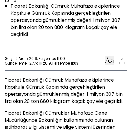
Ticaret Bakanlığı Gümrük Muhafaza ekiplerince
Kapıkule Gümrük Kapısında gerçekleştirilen
operasyonda gümrüklenmiş değeri 1 milyon 307
bin lira olan 20 ton 880 kilogram kaçak çay ele
geçirildi
Giriş: 12 Aralık 2019, Perşembe 11:00
Güncelleme: 12 Aralık 2019, Perşembe 11:03
Ticaret Bakanlığı Gümrük Muhafaza ekiplerince
Kapıkule Gümrük Kapısında gerçekleştirilen
operasyonda gümrüklenmiş değeri 1 milyon 307 bin
lira olan 20 ton 880 kilogram kaçak çay ele geçirildi.
Ticaret Bakanlığı Gümrükler Muhafaza Genel
Müdürlüğünce Bakanlığın kullanımında bulunan
İstihbarat Bilgi Sistemi ve Bilge Sistemi üzerinden