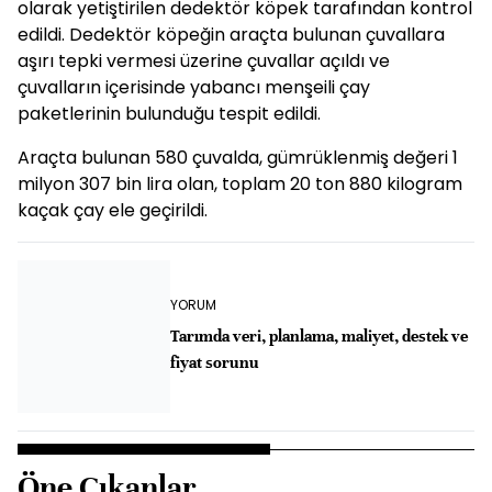
olarak yetiştirilen dedektör köpek tarafından kontrol
edildi. Dedektör köpeğin araçta bulunan çuvallara
aşırı tepki vermesi üzerine çuvallar açıldı ve
çuvalların içerisinde yabancı menşeili çay
paketlerinin bulunduğu tespit edildi.
Araçta bulunan 580 çuvalda, gümrüklenmiş değeri 1
milyon 307 bin lira olan, toplam 20 ton 880 kilogram
kaçak çay ele geçirildi.
YORUM
Tarımda veri, planlama, maliyet, destek ve
fiyat sorunu
Öne Çıkanlar