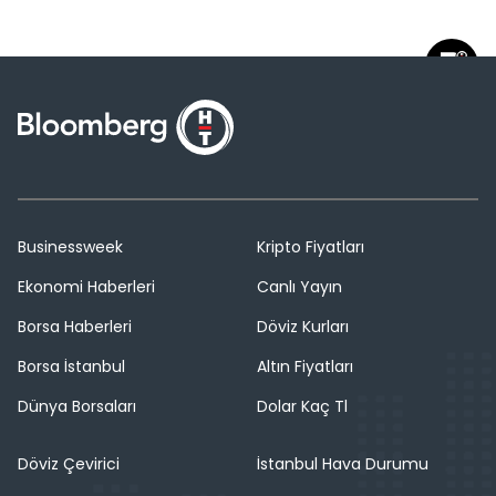
Businessweek
Kripto Fiyatları
Ekonomi Haberleri
Canlı Yayın
Borsa Haberleri
Döviz Kurları
Borsa İstanbul
Altın Fiyatları
Dünya Borsaları
Dolar Kaç Tl
Döviz Çevirici
İstanbul Hava Durumu