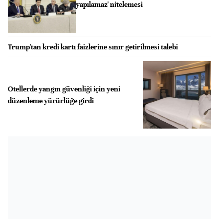
yapılamaz' nitelemesi
Trump'tan kredi kartı faizlerine sınır getirilmesi talebi
Otellerde yangın güvenliği için yeni
düzenleme yürürlüğe girdi