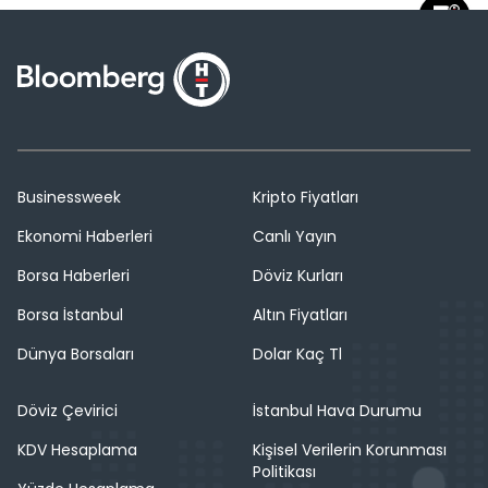
Businessweek
Kripto Fiyatları
Ekonomi Haberleri
Canlı Yayın
Borsa Haberleri
Döviz Kurları
Borsa İstanbul
Altın Fiyatları
Dünya Borsaları
Dolar Kaç Tl
Döviz Çevirici
İstanbul Hava Durumu
KDV Hesaplama
Kişisel Verilerin Korunması
Politikası