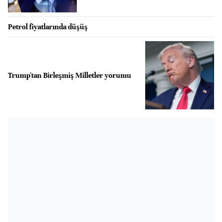
Petrol fiyatlarında düşüş
Trump'tan Birleşmiş Milletler yorumu