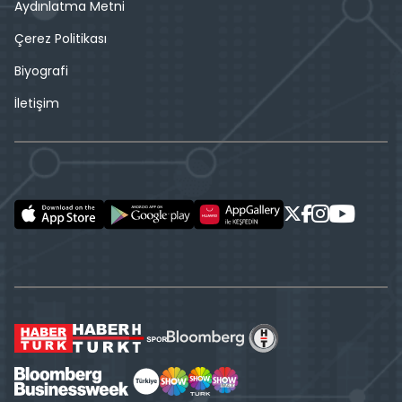
Aydınlatma Metni
Çerez Politikası
Biyografi
İletişim