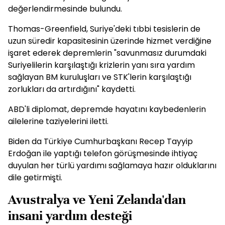
değerlendirmesinde bulundu.
Thomas-Greenfield, Suriye'deki tıbbi tesislerin de
uzun süredir kapasitesinin üzerinde hizmet verdiğine
işaret ederek depremlerin "savunmasız durumdaki
Suriyelilerin karşılaştığı krizlerin yanı sıra yardım
sağlayan BM kuruluşları ve STK'lerin karşılaştığı
zorlukları da artırdığını" kaydetti.
ABD'li diplomat, depremde hayatını kaybedenlerin
ailelerine taziyelerini iletti.
Biden da Türkiye Cumhurbaşkanı Recep Tayyip
Erdoğan ile yaptığı telefon görüşmesinde ihtiyaç
duyulan her türlü yardımı sağlamaya hazır olduklarını
dile getirmişti.
Avustralya ve Yeni Zelanda'dan
insani yardım desteği