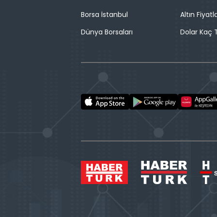
Borsa İstanbul
Altın Fiyatla
Dünya Borsaları
Dolar Kaç T