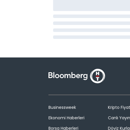
Businessweek
Kripto Fiyat
Ekonomi Haberleri
Canlı Yayı
Borsa Haberleri
Döviz Kurla