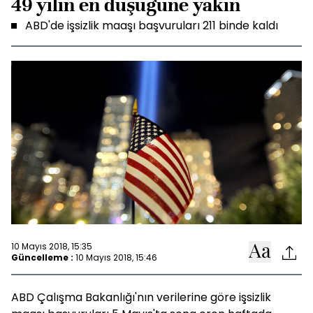
49 yılın en düşüğüne yakın
ABD'de işsizlik maaşı başvuruları 211 binde kaldı
10 Mayıs 2018, 15:35
Güncelleme :
10 Mayıs 2018, 15:46
ABD Çalışma Bakanlığı'nın verilerine göre işsizlik