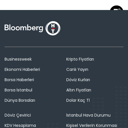
Businessweek
Kripto Fiyatları
Ekonomi Haberleri
Canlı Yayın
Borsa Haberleri
Döviz Kurları
Borsa İstanbul
Altın Fiyatları
Dünya Borsaları
Dolar Kaç Tl
Döviz Çevirici
İstanbul Hava Durumu
KDV Hesaplama
Kişisel Verilerin Korunması