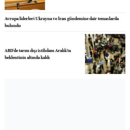
Avrupa liderleri Ukrayna ve İran gündemine dair temaslarda
bulundu
ABD'de tarım dışı istihdam Aralık'ta
beklentinin altında kaldı