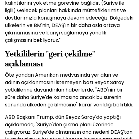
kalıntılarını yok etme görevine bağlıdır. (Suriye ile
ilgili) Gelecek planları hakkında müttefiklerimiz ve
dostlarımızla konuşmaya devam edeceğiz. Bölgedeki
ülkelerin ve BM'nin, DEAŞ'ın bir daha asla ortaya
çıkmamasına ve barışı sağlamaya yönelik
çalışmasını bekliyoruz."
Yetkililerin "geri çekilme"
açıklaması
Öte yandan Amerikan medyasında yer alan ve
adının açıklanmasını istemeyen bazı Beyaz Saray
yetkililerine dayandırılan haberlerde, "ABD'nin bir
süre daha Suriye'de kalmasına ancak bu sürenin
sonunda ülkeden çekilmesine" karar verildiği belirtildi.
ABD Başkanı Trump, dün Beyaz Saray'da yaptığı
açıklamada, "Suriye'den çıkma planı üzerinde
çalışıyoruz. Suriye'de olmamızın ana nedeni DEAŞ'tan