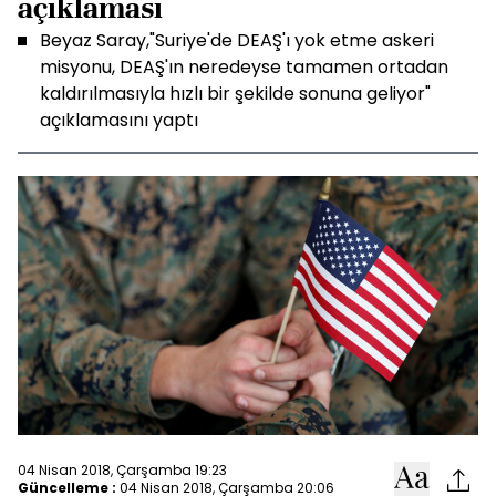
açıklaması
Beyaz Saray,"Suriye'de DEAŞ'ı yok etme askeri
misyonu, DEAŞ'ın neredeyse tamamen ortadan
kaldırılmasıyla hızlı bir şekilde sonuna geliyor"
açıklamasını yaptı
04 Nisan 2018, Çarşamba 19:23
Güncelleme :
04 Nisan 2018, Çarşamba 20:06