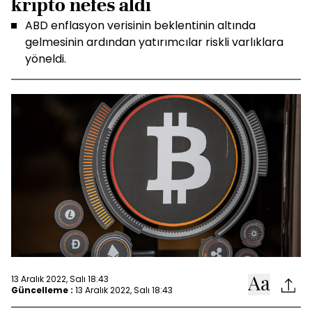
kripto nefes aldı
ABD enflasyon verisinin beklentinin altında
gelmesinin ardından yatırımcılar riskli varlıklara
yöneldi.
13 Aralık 2022, Salı 18:43
Güncelleme :
13 Aralık 2022, Salı 18:43