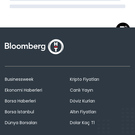
Businessweek
Kripto Fiyatları
Ekonomi Haberleri
Canlı Yayın
Borsa Haberleri
Döviz Kurları
Borsa İstanbul
Altın Fiyatları
Dünya Borsaları
Dolar Kaç Tl