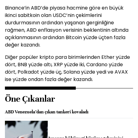
Binance’in ABD’de piyasa hacmine göre en büyük
ikinci sabitkoin olan USDC’nin çekimlerini
durdurmasının ardından yaşanan gerginliğine
rağmen, ABD enflasyon verisinin beklentinin altında
açıklanmasının ardından Bitcoin yüzde üçten fazla
değer kazandı.
Diğer popüler kripto para birimlerinden Ether yüzde
dört, BNB yüzde altı, XRP yüzde iki, Cardano yüzde
dört, Polkadot yüzde üç, Solana yüzde yedi ve AVAX
ise yüzde ondan fazla değer kazandı.
Öne Çıkanlar
ABD Venezuela’dan çıkan tankeri kovaladı