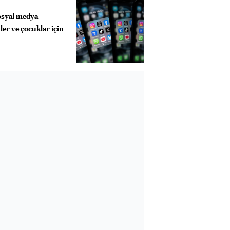
syal medya
ler ve çocuklar için