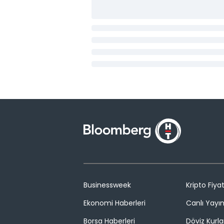
Businessweek
Kripto Fiyat
Ekonomi Haberleri
Canlı Yayı
Borsa Haberleri
Döviz Kurla