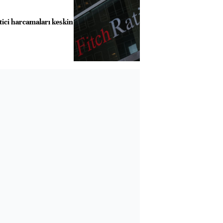
tici harcamaları keskin