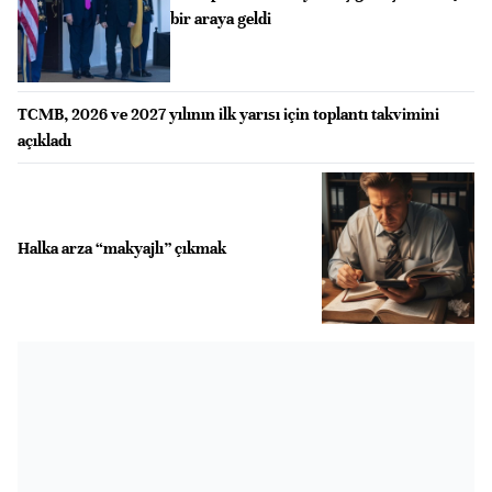
bir araya geldi
TCMB, 2026 ve 2027 yılının ilk yarısı için toplantı takvimini
açıkladı
Halka arza “makyajlı” çıkmak