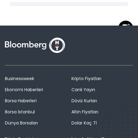
Businessweek
Kripto Fiyatları
Ekonomi Haberleri
Canlı Yayın
Borsa Haberleri
Döviz Kurları
Borsa İstanbul
Altın Fiyatları
Dünya Borsaları
Dolar Kaç Tl