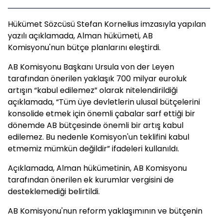
Hükümet Sözcüsü Stefan Kornelius imzasıyla yapılan
yazılı açıklamada, Alman hükümeti, AB
Komisyonu'nun bütçe planlarını eleştirdi.
AB Komisyonu Başkanı Ursula von der Leyen
tarafından önerilen yaklaşık 700 milyar euroluk
artışın “kabul edilemez” olarak nitelendirildiği
açıklamada, “Tüm üye devletlerin ulusal bütçelerini
konsolide etmek için önemli çabalar sarf ettiği bir
dönemde AB bütçesinde önemli bir artış kabul
edilemez. Bu nedenle Komisyon'un teklifini kabul
etmemiz mümkün değildir” ifadeleri kullanıldı.
Açıklamada, Alman hükümetinin, AB Komisyonu
tarafından önerilen ek kurumlar vergisini de
desteklemediği belirtildi.
AB Komisyonu'nun reform yaklaşımının ve bütçenin