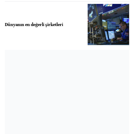
Dünyanın en değerli şirketleri