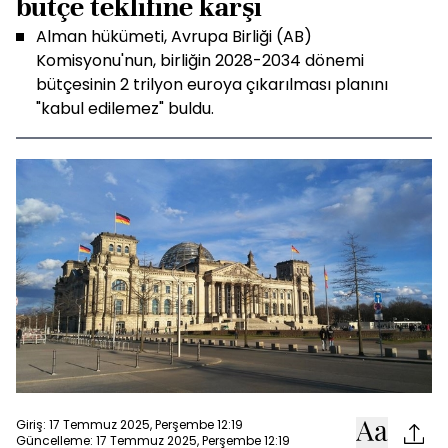
bütçe teklifine karşı
Alman hükümeti, Avrupa Birliği (AB)
Komisyonu'nun, birliğin 2028-2034 dönemi
bütçesinin 2 trilyon euroya çıkarılması planını
"kabul edilemez" buldu.
Giriş: 17 Temmuz 2025, Perşembe 12:19
Güncelleme: 17 Temmuz 2025, Perşembe 12:19