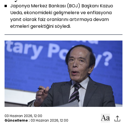
Japonya Merkez Bankası (BOJ) Başkanı Kazuo
Ueda, ekonomideki gelişmelere ve enflasyona
yanıt olarak faiz oranlarını artırmaya devam
etmeleri gerektiğini söyledi.
03 Haziran 2026, 12:00
Güncelleme :
03 Haziran 2026, 12:00