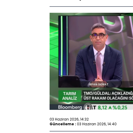
03 Haziran 2026, 14:32
Güncelleme :
03 Haziran 2026, 14:40