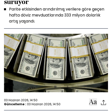
sürüyor
Parite etkisinden arındırılmış verilere göre geçen
hafta döviz mevduatlarında 333 milyon dolarlık
artış yaşandı.
03 Haziran 2026, 14:50
Güncelleme :
03 Haziran 2026, 14:50