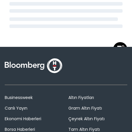
Businessweek
Altın Fiyatları
Canlı Yayın
Gram Altın Fiyatı
Ekonomi Haberleri
Çeyrek Altın Fiyatı
Borsa Haberleri
Tam Altın Fiyatı