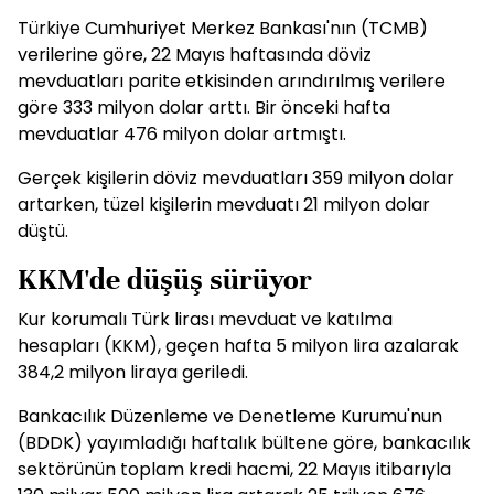
Türkiye Cumhuriyet Merkez Bankası'nın (TCMB)
verilerine göre, 22 Mayıs haftasında döviz
mevduatları parite etkisinden arındırılmış verilere
göre 333 milyon dolar arttı. Bir önceki hafta
mevduatlar 476 milyon dolar artmıştı.
Gerçek kişilerin döviz mevduatları 359 milyon dolar
artarken, tüzel kişilerin mevduatı 21 milyon dolar
düştü.
KKM'de düşüş sürüyor
Kur korumalı Türk lirası mevduat ve katılma
hesapları (KKM), geçen hafta 5 milyon lira azalarak
384,2 milyon liraya geriledi.
Bankacılık Düzenleme ve Denetleme Kurumu'nun
(BDDK) yayımladığı haftalık bültene göre, bankacılık
sektörünün toplam kredi hacmi, 22 Mayıs itibarıyla