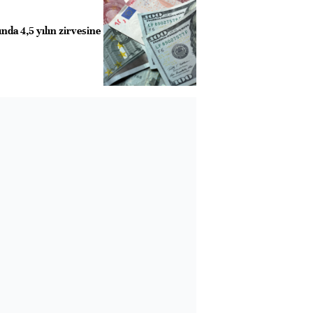
nda 4,5 yılın zirvesine