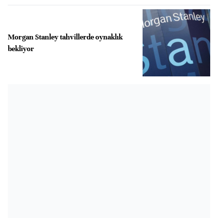
Morgan Stanley tahvillerde oynaklık
bekliyor