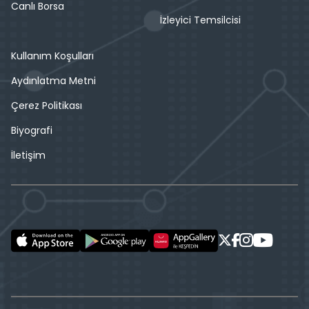
Canlı Borsa
İzleyici Temsilcisi
Kullanım Koşulları
Aydınlatma Metni
Çerez Politikası
Biyografi
İletişim