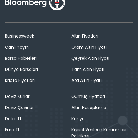
Businessweek
Altın Fiyatları
Canlı Yayın
Gram Altın Fiyatı
Borsa Haberleri
Çeyrek Altın Fiyatı
Dünya Borsaları
Tam Altın Fiyatı
Kripto Fiyatları
Ata Altın Fiyatı
Döviz Kurları
Gümüş Fiyatları
Döviz Çevirici
Altın Hesaplama
Dolar TL
Künye
Euro TL
Kişisel Verilerin Korunması
Politikası